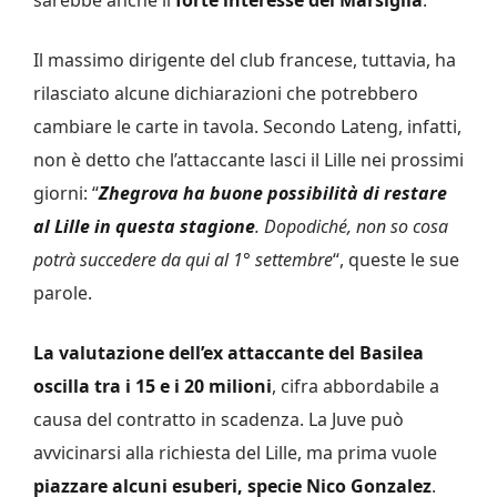
Il massimo dirigente del club francese, tuttavia, ha
rilasciato alcune dichiarazioni che potrebbero
cambiare le carte in tavola. Secondo Lateng, infatti,
non è detto che l’attaccante lasci il Lille nei prossimi
giorni: “
Zhegrova ha buone possibilità di restare
al Lille in questa stagione
. Dopodiché, non so cosa
potrà succedere da qui al 1° settembre
“, queste le sue
parole.
La valutazione dell’ex attaccante del Basilea
oscilla tra i 15 e i 20 milioni
, cifra abbordabile a
causa del contratto in scadenza. La Juve può
avvicinarsi alla richiesta del Lille, ma prima vuole
piazzare alcuni esuberi, specie Nico Gonzalez
.