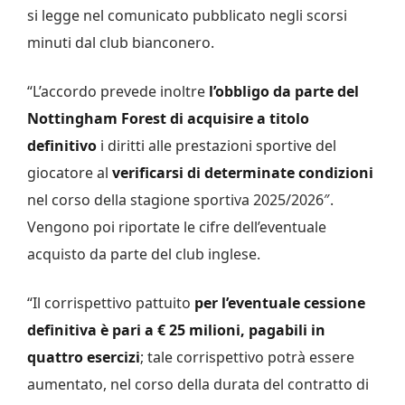
si legge nel comunicato pubblicato negli scorsi
minuti dal club bianconero.
“L’accordo prevede inoltre
l’obbligo da parte del
Nottingham Forest di acquisire a titolo
definitivo
i diritti alle prestazioni sportive del
giocatore al
verificarsi di determinate condizioni
nel corso della stagione sportiva 2025/2026″.
Vengono poi riportate le cifre dell’eventuale
acquisto da parte del club inglese.
“Il corrispettivo pattuito
per l’eventuale cessione
definitiva è pari a € 25 milioni, pagabili in
quattro esercizi
; tale corrispettivo potrà essere
aumentato, nel corso della durata del contratto di