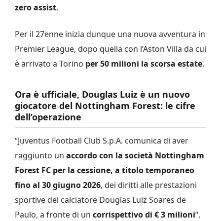
zero assist
.
Per il 27enne inizia dunque una nuova avventura in
Premier League, dopo quella con l’Aston Villa da cui
è arrivato a Torino
per 50 milioni la scorsa estate
.
Ora è ufficiale, Douglas Luiz è un nuovo
giocatore del Nottingham Forest: le cifre
dell’operazione
“Juventus Football Club S.p.A. comunica di aver
raggiunto un
accordo con la società Nottingham
Forest FC per la cessione, a titolo temporaneo
fino al 30 giugno 2026
, dei diritti alle prestazioni
sportive del calciatore Douglas Luiz Soares de
Paulo, a fronte di un
corrispettivo di € 3 milioni
“,