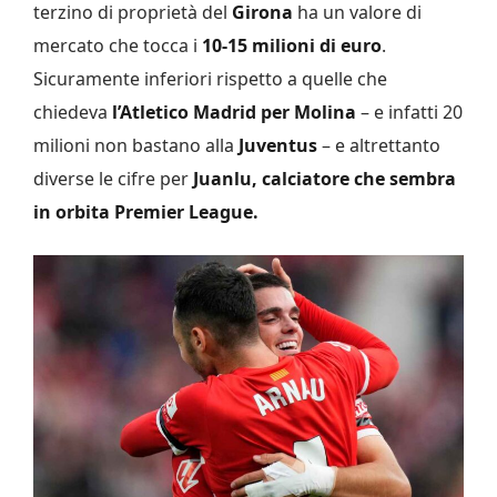
terzino di proprietà del
Girona
ha un valore di
mercato che tocca i
10-15 milioni di euro
.
Sicuramente inferiori rispetto a quelle che
chiedeva
l’Atletico Madrid per Molina
– e infatti 20
milioni non bastano alla
Juventus
– e altrettanto
diverse le cifre per
Juanlu, calciatore che sembra
in orbita Premier League.