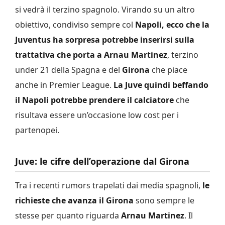
si vedrà il terzino spagnolo. Virando su un altro
obiettivo, condiviso sempre col
Napoli, ecco che la
Juventus ha sorpresa potrebbe inserirsi sulla
trattativa che porta a Arnau Martinez
, terzino
under 21 della Spagna e del
Girona
che piace
anche in Premier League.
La Juve quindi beffando
il Napoli potrebbe prendere il calciatore
che
risultava essere un’occasione low cost per i
partenopei.
Juve: le cifre dell’operazione dal Girona
Tra i recenti rumors trapelati dai media spagnoli,
le
richieste che avanza il Girona
sono sempre le
stesse per quanto riguarda
Arnau Martinez
. Il