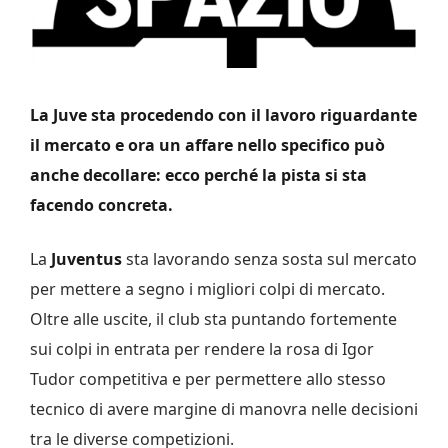
La Juve sta procedendo con il lavoro riguardante
il mercato e ora un affare nello specifico può
anche decollare: ecco perché la pista si sta
facendo concreta.
La
Juventus
sta lavorando senza sosta sul mercato
per mettere a segno i migliori colpi di mercato.
Oltre alle uscite, il club sta puntando fortemente
sui colpi in entrata per rendere la rosa di Igor
Tudor competitiva e per permettere allo stesso
tecnico di avere margine di manovra nelle decisioni
tra le diverse competizioni.