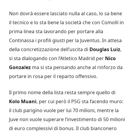
Non dovrà essere lasciato nulla al caso, lo sa bene
il tecnico e lo sta bene la società che con Comolli in
prima linea sta lavorando per portare alla
Continassa i profili giusti per la Juventus. In attesa
della concretizzazione dell’uscita di
Douglas Luiz
,
si sta dialogando con l’Atletico Madrid per
Nico
Gonzalez
ma si sta pensando anche al rinforzo da
portare in rosa per il reparto offensivo.
Il primo nome della lista resta sempre quello di
Kolo Muani
, per cui però il PSG sta facendo muro:
il club parigino vuole per lui 70 milioni, mentre la
Juve non vuole superare l’investimento di 50 milioni
di euro complessivi di bonus. Il club bianconero