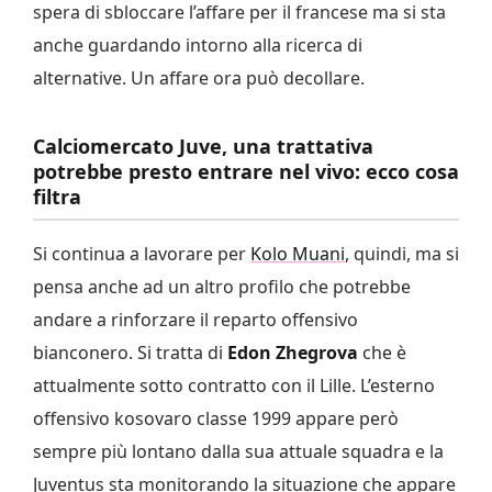
spera di sbloccare l’affare per il francese ma si sta
anche guardando intorno alla ricerca di
alternative. Un affare ora può decollare.
Calciomercato Juve, una trattativa
potrebbe presto entrare nel vivo: ecco cosa
filtra
Si continua a lavorare per
Kolo Muani
, quindi, ma si
pensa anche ad un altro profilo che potrebbe
andare a rinforzare il reparto offensivo
bianconero. Si tratta di
Edon Zhegrova
che è
attualmente sotto contratto con il Lille. L’esterno
offensivo kosovaro classe 1999 appare però
sempre più lontano dalla sua attuale squadra e la
Juventus sta monitorando la situazione che appare