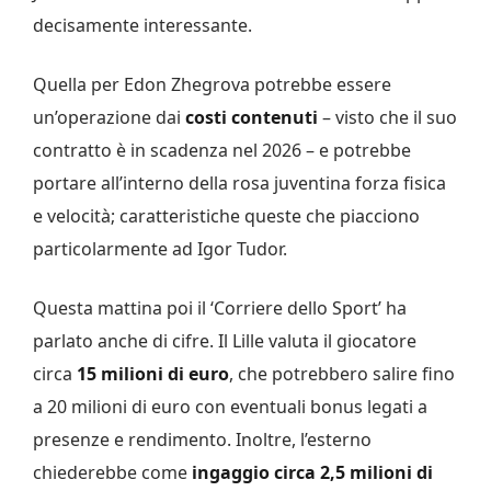
decisamente interessante.
Quella per Edon Zhegrova potrebbe essere
un’operazione dai
costi contenuti
– visto che il suo
contratto è in scadenza nel 2026 – e potrebbe
portare all’interno della rosa juventina forza fisica
e velocità; caratteristiche queste che piacciono
particolarmente ad Igor Tudor.
Questa mattina poi il ‘Corriere dello Sport’ ha
parlato anche di cifre. Il Lille valuta il giocatore
circa
15 milioni di euro
, che potrebbero salire fino
a 20 milioni di euro con eventuali bonus legati a
presenze e rendimento. Inoltre, l’esterno
chiederebbe come
ingaggio circa 2,5 milioni di