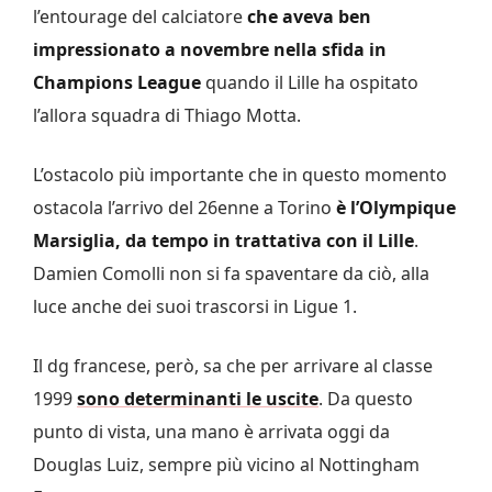
l’entourage del calciatore
che aveva ben
impressionato a novembre nella sfida in
Champions League
quando il Lille ha ospitato
l’allora squadra di Thiago Motta.
L’ostacolo più importante che in questo momento
ostacola l’arrivo del 26enne a Torino
è l’Olympique
Marsiglia, da tempo in trattativa con il Lille
.
Damien Comolli non si fa spaventare da ciò, alla
luce anche dei suoi trascorsi in Ligue 1.
Il dg francese, però, sa che per arrivare al classe
1999
sono determinanti le uscite
. Da questo
punto di vista, una mano è arrivata oggi da
Douglas Luiz, sempre più vicino al Nottingham