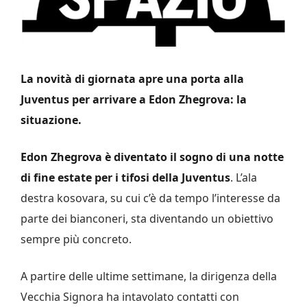
La novità di giornata apre una porta alla
Juventus per arrivare a Edon Zhegrova: la
situazione.
Edon Zhegrova è diventato il sogno di una notte
di fine estate per i tifosi della Juventus
. L’ala
destra kosovara, su cui c’è da tempo l’interesse da
parte dei bianconeri, sta diventando un obiettivo
sempre più concreto.
A partire delle ultime settimane, la dirigenza della
Vecchia Signora ha intavolato contatti con