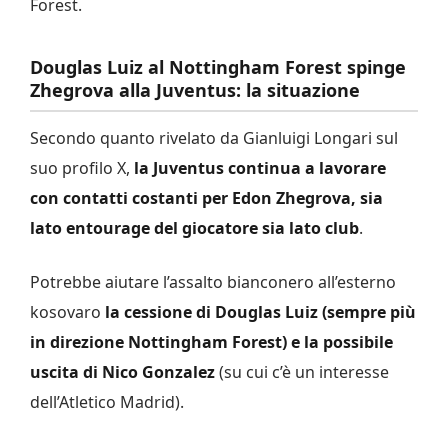
Forest.
Douglas Luiz al Nottingham Forest spinge
Zhegrova alla Juventus: la situazione
Secondo quanto rivelato da Gianluigi Longari sul
suo profilo X,
la Juventus continua a lavorare
con contatti costanti per Edon Zhegrova, sia
lato entourage del giocatore sia lato club
.
Potrebbe aiutare l’assalto bianconero all’esterno
kosovaro
la cessione di Douglas Luiz (sempre più
in direzione Nottingham Forest) e la possibile
uscita di Nico Gonzalez
(su cui c’è un interesse
dell’Atletico Madrid).