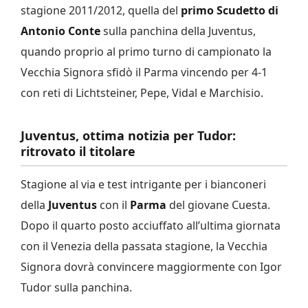
stagione 2011/2012, quella del
primo Scudetto di
Antonio Conte
sulla panchina della Juventus,
quando proprio al primo turno di campionato la
Vecchia Signora sfidò il Parma vincendo per 4-1
con reti di Lichtsteiner, Pepe, Vidal e Marchisio.
Juventus, ottima notizia per Tudor:
ritrovato il titolare
Stagione al via e test intrigante per i bianconeri
della
Juventus
con il
Parma
del giovane Cuesta.
Dopo il quarto posto acciuffato all’ultima giornata
con il Venezia della passata stagione, la Vecchia
Signora dovrà convincere maggiormente con Igor
Tudor sulla panchina.