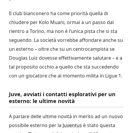
Il club bianconero ha come priorità quella di
chiudere per Kolo Muani, ormai a un passo dal
rientro a Torino, ma non è l’unica pista che si sta
seguendo. La società vorrebbe affondare anche su
un esterno – oltre che su un centrocampista se
Douglas Luiz dovesse effettivamente salutare – e a
tal proposito occhio a quello che sta succedendo
con un giocatore che al momento milita in Ligue 1.
Juve, avviati i contatti esplorativi per un
esterno: le ultime novità
A parlare delle ultime novità in merito ad un nuovo
possibile esterno per la
Juventus
è stato questa