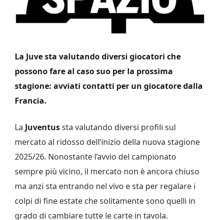
La Juve sta valutando diversi giocatori che
possono fare al caso suo per la prossima
stagione: avviati contatti per un giocatore dalla
Francia.
La
Juventus
sta valutando diversi profili sul
mercato al ridosso dell’inizio della nuova stagione
2025/26. Nonostante l’avvio del campionato
sempre più vicino, il mercato non è ancora chiuso
ma anzi sta entrando nel vivo e sta per regalare i
colpi di fine estate che solitamente sono quelli in
grado di cambiare tutte le carte in tavola.