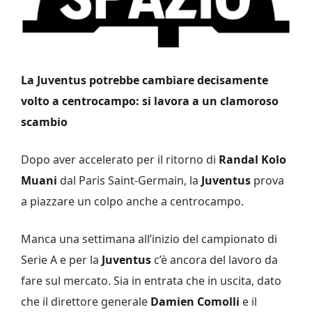
La Juventus potrebbe cambiare decisamente
volto a centrocampo: si lavora a un clamoroso
scambio
Dopo aver accelerato per il ritorno di
Randal Kolo
Muani
dal Paris Saint-Germain, la
Juventus
prova
a piazzare un colpo anche a centrocampo.
Manca una settimana all’inizio del campionato di
Serie A e per la
Juventus
c’è ancora del lavoro da
fare sul mercato. Sia in entrata che in uscita, dato
che il direttore generale
Damien Comolli
e il