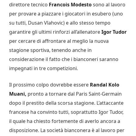
direttore tecnico
Francois Modesto
sono al lavoro
per provare a piazzare i giocatori in esubero (uno
su tutti, Dusan Vlahovic) e allo stesso tempo
garantire gli ultimi rinforzi all’allenatore
Igor Tudor
per cercare di affrontare al meglio la nuova
stagione sportiva, tenendo anche in
considerazione il fatto che i bianconeri saranno
impegnati in tre competizioni.
Il prossimo colpo dovrebbe essere
Randal Kolo
Muani,
pronto a tornare dal Paris Saint-Germain
dopo il prestito della scorsa stagione. L’attaccante
francese ha convinto tutti, soprattutto Igor Tudor,
il quale ha chiesto fortemente di averlo ancora a
disposizione. La società bianconera è al lavoro per