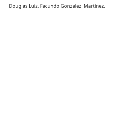
Douglas Luiz, Facundo Gonzalez, Martinez.