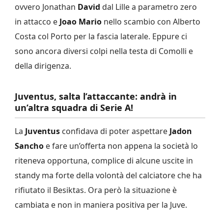
ovvero Jonathan
David
dal Lille a parametro zero
in attacco e
Joao Mario
nello scambio con Alberto
Costa col Porto per la fascia laterale. Eppure ci
sono ancora diversi colpi nella testa di Comolli e
della dirigenza.
Juventus, salta l’attaccante: andrà in
un’altra squadra di Serie A!
La
Juventus
confidava di poter aspettare
Jadon
Sancho
e fare un’offerta non appena la società lo
riteneva opportuna, complice di alcune uscite in
standy ma forte della volontà del calciatore che ha
rifiutato il Besiktas. Ora però la situazione è
cambiata e non in maniera positiva per la Juve.