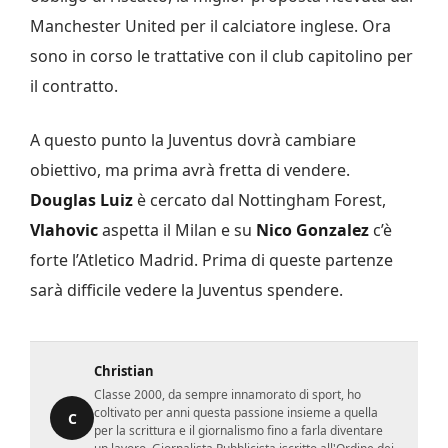
Manchester United per il calciatore inglese. Ora
sono in corso le trattative con il club capitolino per
il contratto.
A questo punto la Juventus dovrà cambiare
obiettivo, ma prima avrà fretta di vendere.
Douglas Luiz
è cercato dal Nottingham Forest,
Vlahovic
aspetta il Milan e su
Nico Gonzalez
c’è
forte l’Atletico Madrid. Prima di queste partenze
sarà difficile vedere la Juventus spendere.
Christian
Classe 2000, da sempre innamorato di sport, ho
coltivato per anni questa passione insieme a quella
C
per la scrittura e il giornalismo fino a farla diventare