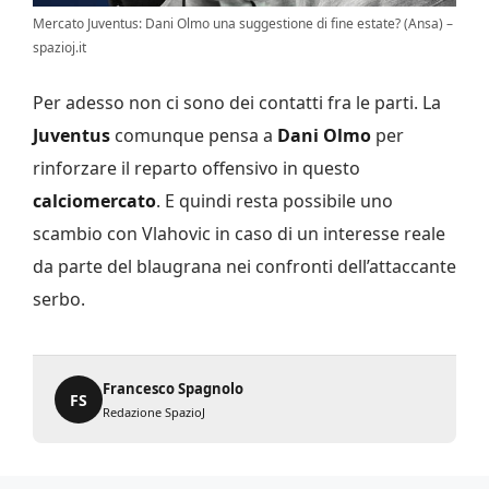
Mercato Juventus: Dani Olmo una suggestione di fine estate? (Ansa) –
spazioj.it
Per adesso non ci sono dei contatti fra le parti. La
Juventus
comunque pensa a
Dani Olmo
per
rinforzare il reparto offensivo in questo
calciomercato
. E quindi resta possibile uno
scambio con Vlahovic in caso di un interesse reale
da parte del blaugrana nei confronti dell’attaccante
serbo.
Francesco Spagnolo
FS
Redazione SpazioJ