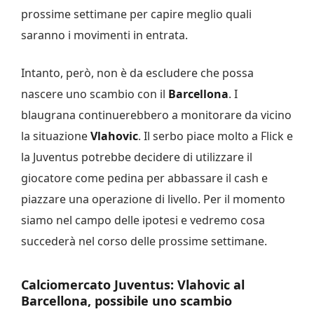
prossime settimane per capire meglio quali
saranno i movimenti in entrata.
Intanto, però, non è da escludere che possa
nascere uno scambio con il
Barcellona
. I
blaugrana continuerebbero a monitorare da vicino
la situazione
Vlahovic
. Il serbo piace molto a Flick e
la Juventus potrebbe decidere di utilizzare il
giocatore come pedina per abbassare il cash e
piazzare una operazione di livello. Per il momento
siamo nel campo delle ipotesi e vedremo cosa
succederà nel corso delle prossime settimane.
Calciomercato Juventus: Vlahovic al
Barcellona, possibile uno scambio