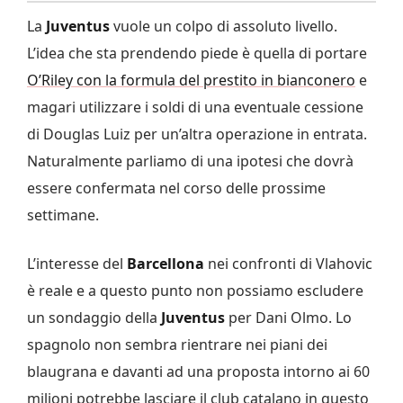
La
Juventus
vuole un colpo di assoluto livello.
L’idea che sta prendendo piede è quella di portare
O’Riley con la formula del prestito in bianconero
e
magari utilizzare i soldi di una eventuale cessione
di Douglas Luiz per un’altra operazione in entrata.
Naturalmente parliamo di una ipotesi che dovrà
essere confermata nel corso delle prossime
settimane.
L’interesse del
Barcellona
nei confronti di Vlahovic
è reale e a questo punto non possiamo escludere
un sondaggio della
Juventus
per Dani Olmo. Lo
spagnolo non sembra rientrare nei piani dei
blaugrana e davanti ad una proposta intorno ai 60
milioni potrebbe lasciare il club catalano in questo