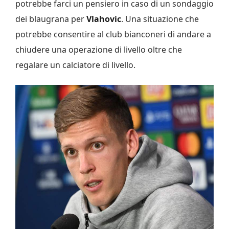
potrebbe farci un pensiero in caso di un sondaggio
dei blaugrana per
Vlahovic
. Una situazione che
potrebbe consentire al club bianconeri di andare a
chiudere una operazione di livello oltre che
regalare un calciatore di livello.