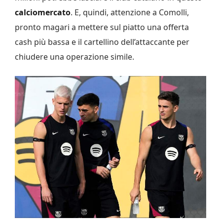
calciomercato
. E, quindi, attenzione a Comolli,
pronto magari a mettere sul piatto una offerta
cash più bassa e il cartellino dell’attaccante per
chiudere una operazione simile.