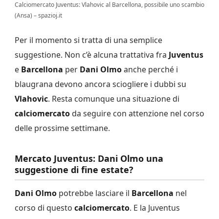
Calciomercato Juventus: Vlahovic al Barcellona, possibile uno scambio
(Ansa) – spazioj.it
Per il momento si tratta di una semplice
suggestione. Non c’è alcuna trattativa fra
Juventus
e
Barcellona
per
Dani Olmo
anche perché i
blaugrana devono ancora sciogliere i dubbi su
Vlahovic
. Resta comunque una situazione di
calciomercato
da seguire con attenzione nel corso
delle prossime settimane.
Mercato Juventus: Dani Olmo una
suggestione di fine estate?
Dani Olmo
potrebbe lasciare il
Barcellona
nel
corso di questo
calciomercato
. E la Juventus