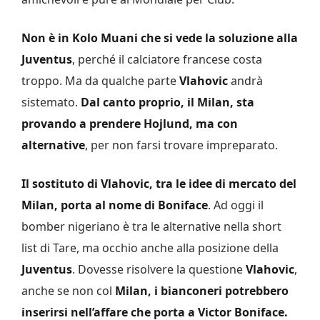
Non è in Kolo Muani che si vede la soluzione alla
Juventus
, perché il calciatore francese costa
troppo. Ma da qualche parte
Vlahovic
andrà
sistemato.
Dal canto proprio, il Milan, sta
provando a prendere Hojlund, ma con
alternative
, per non farsi trovare impreparato.
Il sostituto di Vlahovic, tra le idee di mercato del
Milan, porta al nome di Boniface
. Ad oggi il
bomber nigeriano è tra le alternative nella short
list di Tare, ma occhio anche alla posizione della
Juventus
. Dovesse risolvere la questione
Vlahovic
,
anche se non col
Milan, i bianconeri potrebbero
inserirsi nell’affare che porta a Victor Boniface.