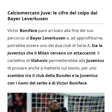
Calciomercato Juve: le cifre del colpo dal
Bayer Leverkusen
Victor
Boniface
pare arrivato alla fine del suo
percorso al
Bayer Leverkusen
e, ad approfittarne,
potrebbe essere uno dei due club di Serie A.
Sia la
Juventus che il Milan cercano un attaccante
. Il
cartellino di
Vlahovic
permetterebbe alla
Juventus
di provare anche a metterlo sul tavolo, per uno
scambio tra il club della Bundes e la Juventus
con i nomi del serbo e di Victor Boniface
.