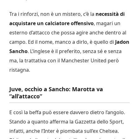
Tra i rinforzi, non è un mistero, c’è la
necessità di
acquistare un calciatore offensivo
, magari un
esterno d’attacco che possa agire anche dentro al
campo. Ed il nome, manco a dirlo, è quello di
Jadon
Sancho
. L’inglese è il preferito, senza sé e senza
ma, la trattativa con il Manchester United però
ristagna.
Juve, occhio a Sancho: Marotta va
“all’attacco”
E così la beffa può essere davvero dietro l’angolo.
Stando a quanto afferma la Gazzetta dello Sport,
infatti, anche l’Inter è piombata sull’ex Chelsea.