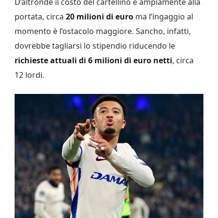
D’altronde il costo del cartellino è ampiamente alla
portata, circa
20 milioni di euro
ma l’ingaggio al
momento è l’ostacolo maggiore. Sancho, infatti,
dovrebbe tagliarsi lo stipendio riducendo le
richieste attuali di 6 milioni di euro netti
, circa
12 lordi.