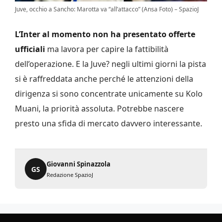
Juve, occhio a Sancho: Marotta va “all’attacco” (Ansa Foto) – SpazioJ
L’Inter al momento non ha presentato offerte
ufficiali
ma lavora per capire la fattibilità
dell’operazione. E la Juve? negli ultimi giorni la pista
si è raffreddata anche perché le attenzioni della
dirigenza si sono concentrate unicamente su Kolo
Muani, la priorità assoluta. Potrebbe nascere
presto una sfida di mercato davvero interessante.
Giovanni Spinazzola
GS
Redazione SpazioJ