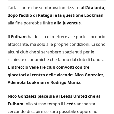
L’attaccante che sembrava indirizzato
all’Atalanta,
dopo l’addio di Retegui e la questione Lookman
,
alla fine potrebbe finire
alla Juventus
.
Il
Fulham
ha deciso di mettere alle porte il proprio
attaccante, ma solo alle proprie condizioni. Ci sono
alcuni club che si sarebbero spazientiti per le
richieste economiche che fanno dal club di Londra.
L’intreccio vede tre club coinvolti con tre
giocatori al centro delle vicende: Nico Gonzalez,
Ademola Lookman e Rodrigo Muniz
.
Nico Gonzalez piace sia al Leeds United che al
Fulham.
Allo stesso tempo il
Leeds
anche sta
cercando di capire se sarà possibile oppure no