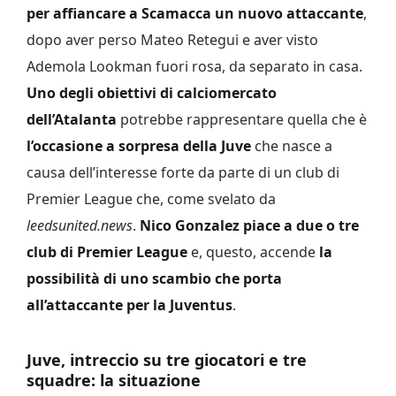
per affiancare a Scamacca un nuovo attaccante
,
dopo aver perso Mateo Retegui e aver visto
Ademola Lookman fuori rosa, da separato in casa.
Uno degli obiettivi di calciomercato
dell’Atalanta
potrebbe rappresentare quella che è
l’occasione a sorpresa della Juve
che nasce a
causa dell’interesse forte da parte di un club di
Premier League che, come svelato da
leedsunited.news
.
Nico Gonzalez piace a due o tre
club di Premier League
e, questo, accende
la
possibilità di uno scambio che porta
all’attaccante per la Juventus
.
Juve, intreccio su tre giocatori e tre
squadre: la situazione