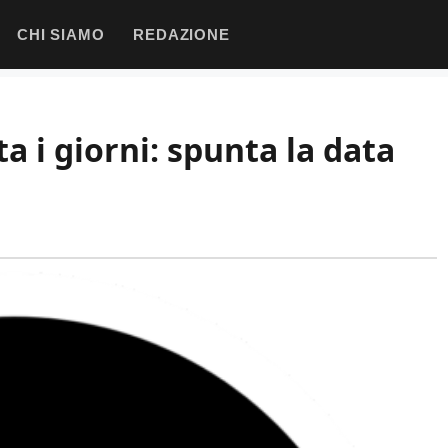
CHI SIAMO
REDAZIONE
a i giorni: spunta la data