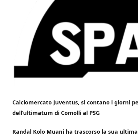
Calciomercato Juventus, si contano i giorni p
dell’ultimatum di Comolli al PSG
Randal Kolo Muani ha trascorso la sua ultima 