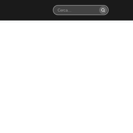
Cerca