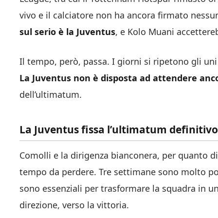
vivo e il calciatore non ha ancora firmato nessu
sul serio è la Juventus
, e Kolo Muani accettereb
Il tempo, però, passa. I giorni si ripetono gli uni
La Juventus non è disposta ad attendere anc
dell’ultimatum.
La Juventus fissa l’ultimatum definitivo
Comolli e la dirigenza bianconera, per quanto d
tempo da perdere. Tre settimane sono molto poche
sono essenziali per trasformare la squadra in 
direzione, verso la vittoria.