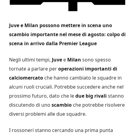
Juve e Milan possono mettere in scena uno
scambio importante nel mese di agosto: colpo di
scena in arrivo dalla Premier League
Negli ultimi tempi,
Juve
e
Milan
sono spesso
tornate a parlare per
operazioni importanti di
calciomercato
che hanno cambiato le squadre in
alcuni ruoli cruciali. Potrebbe succedere anche nel
prossimo futuro, dato che le
due big rivali
stanno
discutendo di uno
scambio
che potrebbe risolvere
diversi problemi alle due squadre.
I rossoneri stanno cercando una prima punta