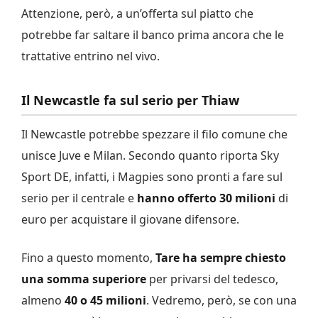
Attenzione, però, a un’offerta sul piatto che
potrebbe far saltare il banco prima ancora che le
trattative entrino nel vivo.
Il Newcastle fa sul serio per Thiaw
Il Newcastle potrebbe spezzare il filo comune che
unisce Juve e Milan. Secondo quanto riporta Sky
Sport DE, infatti, i Magpies sono pronti a fare sul
serio per il centrale e
hanno offerto 30 milioni
di
euro per acquistare il giovane difensore.
Fino a questo momento,
Tare ha sempre chiesto
una somma superiore
per privarsi del tedesco,
almeno
40 o 45 milioni
. Vedremo, però, se con una