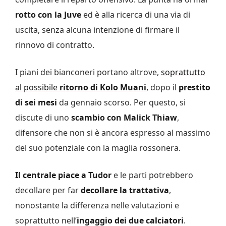
rotto con la Juve
ed è alla ricerca di una via di
uscita, senza alcuna intenzione di firmare il
rinnovo di contratto.
I piani dei bianconeri portano altrove,
soprattutto
al possibile
ritorno di Kolo Muani
,
dopo il
prestito
di sei mesi
da gennaio scorso. Per questo, si
discute di uno
scambio con Malick Thiaw
,
difensore che non si è ancora espresso al massimo
del suo potenziale con la maglia rossonera.
Il centrale piace a Tudor
e le parti potrebbero
decollare per far
decollare la trattativa
,
nonostante la differenza nelle valutazioni e
soprattutto nell’
ingaggio dei due calciatori
.