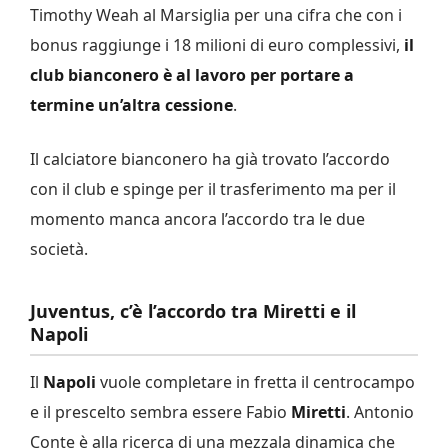
Timothy Weah al Marsiglia per una cifra che con i
bonus raggiunge i 18 milioni di euro complessivi,
il
club bianconero è al lavoro per portare a
termine un’altra cessione
.
Il calciatore bianconero ha già trovato l’accordo
con il club e spinge per il trasferimento ma per il
momento manca ancora l’accordo tra le due
società.
Juventus, c’è l’accordo tra Miretti e il
Napoli
Il
Napoli
vuole completare in fretta il centrocampo
e il prescelto sembra essere Fabio
Miretti
. Antonio
Conte è alla ricerca di una mezzala dinamica che