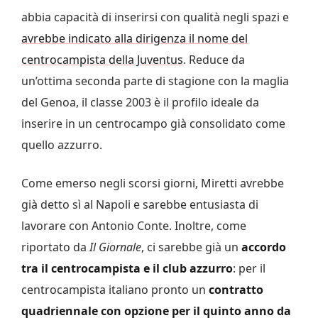
abbia capacità di inserirsi con qualità negli spazi e
avrebbe indicato alla dirigenza il nome del
centrocampista della Juventus
. Reduce da
un’ottima seconda parte di stagione con la maglia
del Genoa, il classe 2003 è il profilo ideale da
inserire in un centrocampo già consolidato come
quello azzurro.
Come emerso negli scorsi giorni, Miretti avrebbe
già detto sì al Napoli e sarebbe entusiasta di
lavorare con Antonio Conte. Inoltre, come
riportato da
Il Giornale
, ci sarebbe già un
accordo
tra il centrocampista e il club azzurro
: per il
centrocampista italiano pronto un
contratto
quadriennale con opzione per il quinto anno da