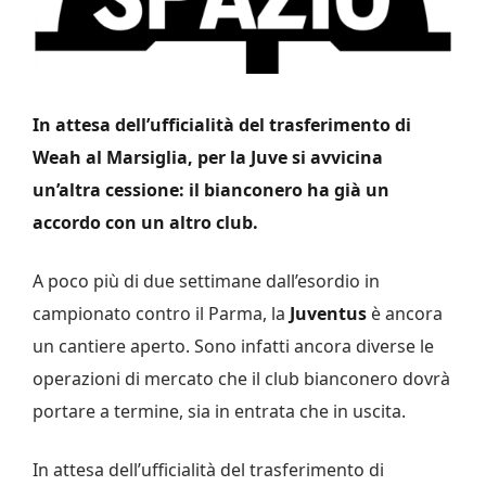
In attesa dell’ufficialità del trasferimento di
Weah al Marsiglia, per la Juve si avvicina
un’altra cessione: il bianconero ha già un
accordo con un altro club.
A poco più di due settimane dall’esordio in
campionato contro il Parma, la
Juventus
è ancora
un cantiere aperto. Sono infatti ancora diverse le
operazioni di mercato che il club bianconero dovrà
portare a termine, sia in entrata che in uscita.
In attesa dell’ufficialità del trasferimento di