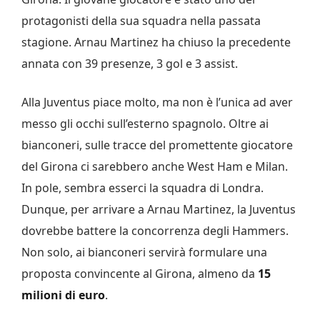
protagonisti della sua squadra nella passata
stagione. Arnau Martinez ha chiuso la precedente
annata con 39 presenze, 3 gol e 3 assist.
Alla Juventus piace molto, ma non è l’unica ad aver
messo gli occhi sull’esterno spagnolo. Oltre ai
bianconeri, sulle tracce del promettente giocatore
del Girona ci sarebbero anche West Ham e Milan.
In pole, sembra esserci la squadra di Londra.
Dunque, per arrivare a
Arnau Martinez, la Juventus
dovrebbe battere la concorrenza degli Hammers.
Non solo, ai bianconeri servirà formulare una
proposta convincente al Girona, almeno da
15
milioni di euro
.