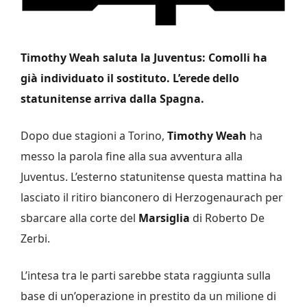
Timothy Weah saluta la Juventus: Comolli ha
già individuato il sostituto. L’erede dello
statunitense arriva dalla Spagna.
Dopo due stagioni a Torino,
Timothy Weah
ha
messo la parola fine alla sua avventura alla
Juventus. L’esterno statunitense questa mattina ha
lasciato il ritiro bianconero di
Herzogenaurach per
sbarcare alla corte del
Marsiglia
di Roberto De
Zerbi.
L’intesa tra le parti sarebbe stata raggiunta sulla
base di un’operazione in
prestito da un milione di