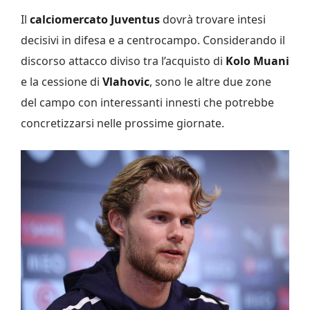
Il
calciomercato Juventus
dovrà trovare intesi
decisivi in difesa e a centrocampo. Considerando il
discorso attacco diviso tra l’acquisto di
Kolo
Muani
e la cessione di
Vlahovic
, sono le altre due zone
del campo con interessanti innesti che potrebbe
concretizzarsi nelle prossime giornate.