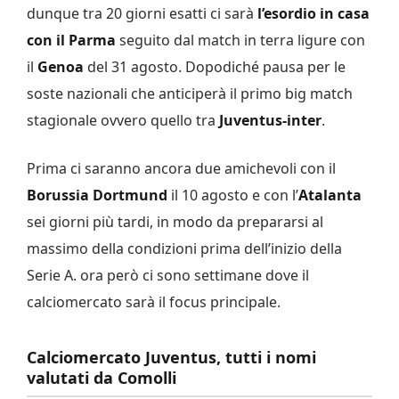
dunque tra 20 giorni esatti ci sarà
l’esordio in casa
con il Parma
seguito dal match in terra ligure con
il
Genoa
del 31 agosto. Dopodiché pausa per le
soste nazionali che anticiperà il primo big match
stagionale ovvero quello tra
Juventus-inter
.
Prima ci saranno ancora due amichevoli con il
Borussia Dortmund
il 10 agosto e con l’
Atalanta
sei giorni più tardi, in modo da prepararsi al
massimo della condizioni prima dell’inizio della
Serie A. ora però ci sono settimane dove il
calciomercato sarà il focus principale.
Calciomercato Juventus, tutti i nomi
valutati da Comolli