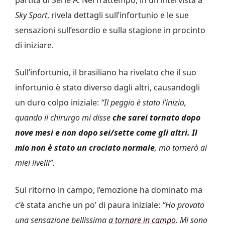
Sky Sport
, rivela dettagli sull’infortunio e le sue
sensazioni sull’esordio e sulla stagione in procinto
di iniziare.
Sull’infortunio, il brasiliano ha rivelato che il suo
infortunio è stato diverso dagli altri, causandogli
un duro colpo iniziale:
“Il peggio è stato l’inizio,
quando il chirurgo mi disse
che sarei tornato dopo
nove mesi e non dopo sei/sette come gli altri. Il
mio non è stato un crociato normale
, ma tornerò ai
miei livelli”.
Sul ritorno in campo, l’emozione ha dominato ma
c’è stata anche un po’ di paura iniziale:
“Ho provato
una sensazione bellissima
a tornare in campo
. Mi sono