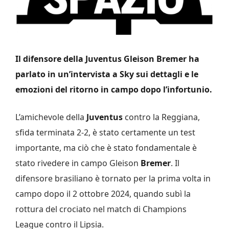
Il difensore della Juventus Gleison Bremer ha
parlato in un’intervista a Sky sui dettagli e le
emozioni del ritorno in campo dopo l’infortunio.
L’amichevole della
Juventus
contro la Reggiana,
sfida terminata 2-2, è stato certamente un test
importante, ma ciò che è stato fondamentale è
stato rivedere in campo Gleison
Bremer
. Il
difensore brasiliano è tornato per la prima volta in
campo dopo il 2 ottobre 2024, quando subì la
rottura del crociato nel match di Champions
League contro il Lipsia.