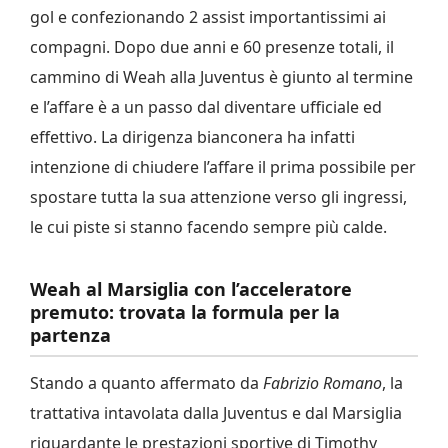
gol e confezionando 2 assist importantissimi ai
compagni. Dopo due anni e 60 presenze totali, il
cammino di Weah alla Juventus è giunto al termine
e l’affare è a un passo dal diventare ufficiale ed
effettivo. La dirigenza bianconera ha infatti
intenzione di chiudere l’affare il prima possibile per
spostare tutta la sua attenzione verso gli ingressi,
le cui piste si stanno facendo sempre più calde.
Weah al Marsiglia con l’acceleratore
premuto: trovata la formula per la
partenza
Stando a quanto affermato da
Fabrizio Romano
, la
trattativa intavolata dalla Juventus e dal Marsiglia
riguardante le prestazioni sportive di Timothy