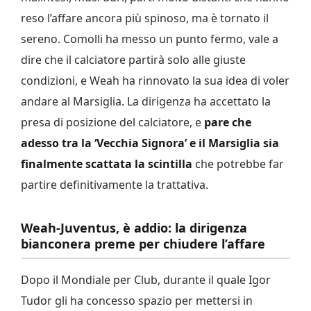
reso l’affare ancora più spinoso, ma è tornato il
sereno. Comolli ha messo un punto fermo, vale a
dire che il calciatore partirà solo alle giuste
condizioni, e Weah ha rinnovato la sua idea di voler
andare al Marsiglia. La dirigenza ha accettato la
presa di posizione del calciatore, e
pare che
adesso tra la ‘Vecchia Signora’ e il Marsiglia sia
finalmente scattata la scintilla
che potrebbe far
partire definitivamente la trattativa.
Weah-Juventus, è addio: la dirigenza
bianconera preme per chiudere l’affare
Dopo il Mondiale per Club, durante il quale Igor
Tudor gli ha concesso spazio per mettersi in