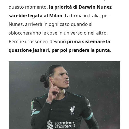
questo momento,
la priorità di Darwin Nunez
sarebbe legata al Milan
. La firma in Italia, per
Nunez, arriverà in ogni caso quando si
sbloccheranno le cose in un verso o nell’altro.
Perché i rossoneri devono
prima sistemare la
questione Jashari, per poi prendere la punta
.