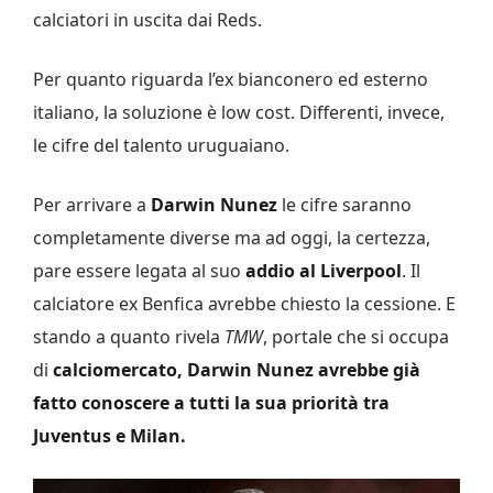
calciatori in uscita dai Reds.
Per quanto riguarda l’ex bianconero ed esterno
italiano, la soluzione è low cost. Differenti, invece,
le cifre del talento uruguaiano.
Per arrivare a
Darwin Nunez
le cifre saranno
completamente diverse ma ad oggi, la certezza,
pare essere legata al suo
addio al Liverpool
. Il
calciatore ex Benfica avrebbe chiesto la cessione. E
stando a quanto rivela
TMW
, portale che si occupa
di
calciomercato, Darwin Nunez avrebbe già
fatto conoscere a tutti la sua priorità tra
Juventus e Milan.