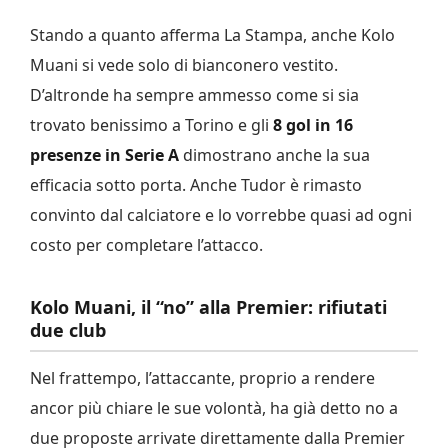
Stando a quanto afferma La Stampa, anche Kolo
Muani si vede solo di bianconero vestito.
D’altronde ha sempre ammesso come si sia
trovato benissimo a Torino e gli
8 gol in 16
presenze in Serie A
dimostrano anche la sua
efficacia sotto porta. Anche Tudor è rimasto
convinto dal calciatore e lo vorrebbe quasi ad ogni
costo per completare l’attacco.
Kolo Muani, il “no” alla Premier: rifiutati
due club
Nel frattempo, l’attaccante, proprio a rendere
ancor più chiare le sue volontà, ha già detto no a
due proposte arrivate direttamente dalla Premier