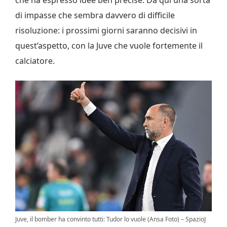
di impasse che sembra davvero di difficile
risoluzione: i prossimi giorni saranno decisivi in
quest’aspetto, con la Juve che vuole fortemente il
calciatore.
Juve, il bomber ha convinto tutti: Tudor lo vuole (Ansa Foto) – SpazioJ