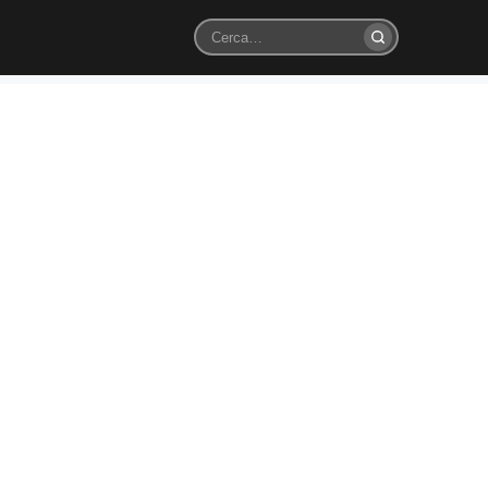
Cerca