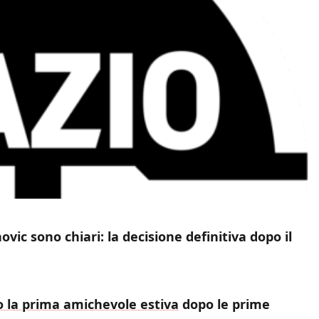
ovic sono chiari: la decisione definitiva dopo il
o la prima amichevole estiva
dopo le prime