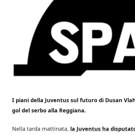
I piani della Juventus sul futuro di Dusan Vlah
gol del serbo alla Reggiana.
Nella tarda mattinata,
la Juventus ha disputat