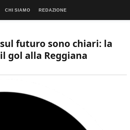
CHI SIAMO
REDAZIONE
sul futuro sono chiari: la
il gol alla Reggiana