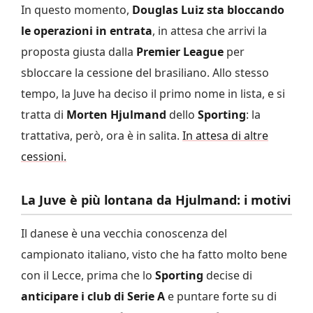
In questo momento,
Douglas Luiz sta bloccando
le operazioni in entrata
, in attesa che arrivi la
proposta giusta dalla
Premier League
per
sbloccare la cessione del brasiliano. Allo stesso
tempo, la Juve ha deciso il primo nome in lista, e si
tratta di
Morten Hjulmand
dello
Sporting
: la
trattativa, però, ora è in salita.
In attesa di altre
cessioni.
La Juve è più lontana da Hjulmand: i motivi
Il danese è una vecchia conoscenza del
campionato italiano, visto che ha fatto molto bene
con il Lecce, prima che lo
Sporting
decise di
anticipare i club di Serie A
e puntare forte su di