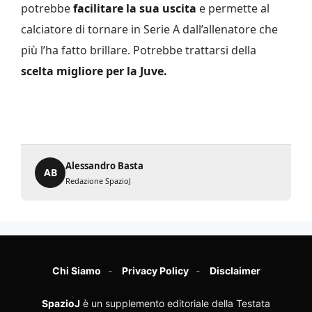
potrebbe
facilitare la sua uscita
e permette al
calciatore di tornare in Serie A dall’allenatore che
più l’ha fatto brillare. Potrebbe trattarsi della
scelta migliore per la Juve.
Alessandro Basta
AB
Redazione SpazioJ
Chi Siamo
Privacy Policy
Disclaimer
SpazioJ
è un supplemento editoriale della Testata