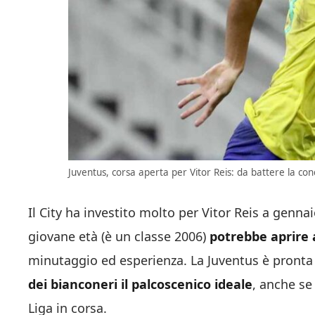
Juventus, corsa aperta per Vitor Reis: da battere la conc
Il City ha investito molto per Vitor Reis a genna
giovane età (è un classe 2006)
potrebbe aprire 
minutaggio ed esperienza. La Juventus è pronta 
dei bianconeri il palcoscenico ideale
, anche se
Liga in corsa.