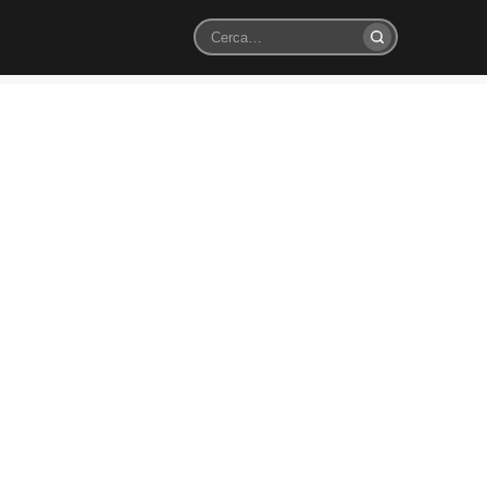
Cerca