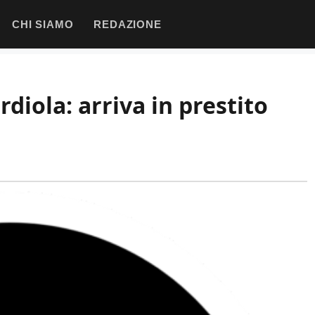
CHI SIAMO
REDAZIONE
diola: arriva in prestito