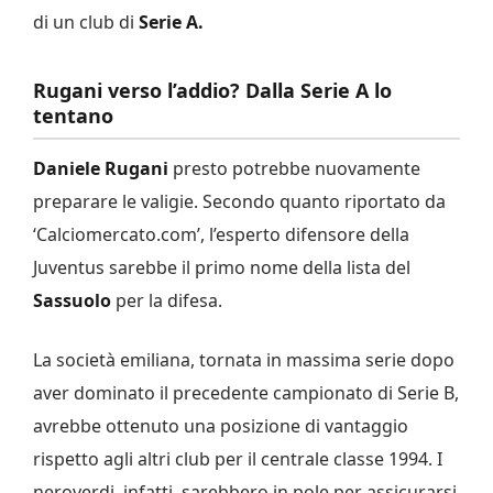
di un club di
Serie A.
Rugani verso l’addio? Dalla Serie A lo
tentano
Daniele Rugani
presto potrebbe nuovamente
preparare le valigie. Secondo quanto riportato da
‘Calciomercato.com’, l’esperto difensore della
Juventus sarebbe il primo nome della lista del
Sassuolo
per la difesa.
La società emiliana, tornata in massima serie dopo
aver dominato il precedente campionato di Serie B,
avrebbe ottenuto una posizione di vantaggio
rispetto agli altri club per il centrale classe 1994. I
neroverdi, infatti, sarebbero in pole per assicurarsi