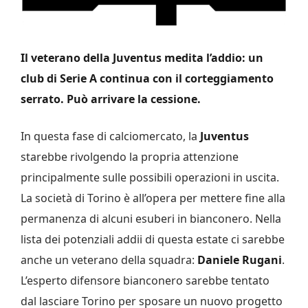
Il veterano della Juventus medita l’addio: un
club di Serie A continua con il corteggiamento
serrato. Può arrivare la cessione.
In questa fase di calciomercato, la
Juventus
starebbe rivolgendo la propria attenzione
principalmente sulle possibili operazioni in uscita.
La società di Torino è all’opera per mettere fine alla
permanenza di alcuni esuberi in bianconero. Nella
lista dei potenziali addii di questa estate ci sarebbe
anche un veterano della squadra:
Daniele Rugani
.
L’esperto difensore bianconero sarebbe tentato
dal lasciare Torino per sposare un nuovo progetto