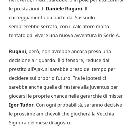
le prestazioni di
Daniele Rugani
. Il
corteggiamento da parte dal Sassuolo
sembrerebbe serrato, con il calciatore molto
tentato dal vivere una nuova avventura in Serie A.
Rugani
, però, non avrebbe ancora preso una
decisione a riguardo. Il difensore, reduce dal
prestito all’Ajax, si sarebbe preso del tempo per
decidere sul proprio futuro. Tra le ipotesi ci
sarebbe anche quella di restare alla Juventus per
giocarsi le proprie chance nelle gerarchie di mister
Igor Tudor
. Con ogni probabilità, saranno decisive
le prossime amichevoli che giocherà la Vecchia
Signora nel mese di agosto.