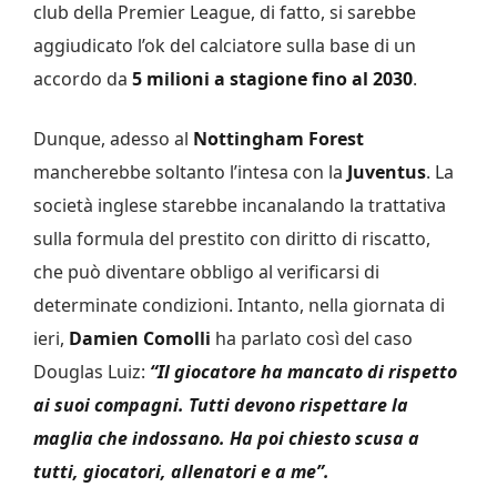
club della Premier League, di fatto, si sarebbe
aggiudicato l’ok del calciatore sulla base di un
accordo da
5 milioni a stagione fino al 2030
.
Dunque, adesso al
Nottingham Forest
mancherebbe soltanto l’intesa con la
Juventus
. La
società inglese starebbe incanalando la trattativa
sulla formula del prestito con diritto di riscatto,
che può diventare obbligo al verificarsi di
determinate condizioni. Intanto, nella giornata di
ieri,
Damien Comolli
ha parlato così del caso
Douglas Luiz:
“Il giocatore ha mancato di rispetto
ai suoi compagni. Tutti devono rispettare la
maglia che indossano. Ha poi chiesto scusa a
tutti, giocatori, allenatori e a me”.