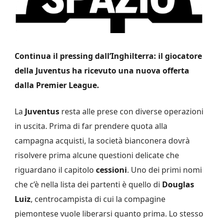
Continua il pressing dall’Inghilterra: il giocatore
della Juventus ha ricevuto una nuova offerta
dalla Premier League.
La
Juventus
resta alle prese con diverse operazioni
in uscita. Prima di far prendere quota alla
campagna acquisti, la società bianconera dovrà
risolvere prima alcune questioni delicate che
riguardano il capitolo
cessioni
. Uno dei primi nomi
che c’è nella lista dei partenti è quello di
Douglas
Luiz
, centrocampista di cui la compagine
piemontese vuole liberarsi quanto prima. Lo stesso