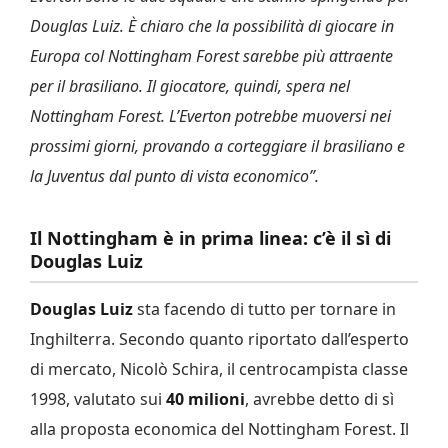
Douglas Luiz. È chiaro che la possibilità di giocare in
Europa col Nottingham Forest sarebbe più attraente
per il brasiliano. Il giocatore, quindi, spera nel
Nottingham Forest. L’Everton potrebbe muoversi nei
prossimi giorni, provando a corteggiare il brasiliano e
la Juventus dal punto di vista economico”.
Il Nottingham è in prima linea: c’è il sì di
Douglas Luiz
Douglas Luiz
sta facendo di tutto per tornare in
Inghilterra. Secondo quanto riportato dall’esperto
di mercato, Nicolò Schira, il centrocampista classe
1998, valutato sui
40 milioni
, avrebbe detto di sì
alla proposta economica del Nottingham Forest. Il