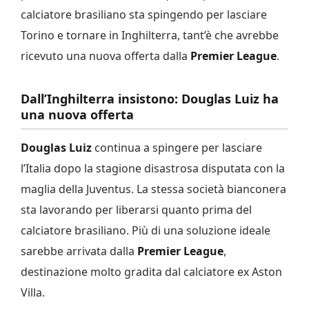
calciatore brasiliano sta spingendo per lasciare
Torino e tornare in Inghilterra, tant’è che avrebbe
ricevuto una nuova offerta dalla
Premier League
.
Dall’Inghilterra insistono: Douglas Luiz ha
una nuova offerta
Douglas Luiz
continua a spingere per lasciare
l’Italia dopo la stagione disastrosa disputata con la
maglia della Juventus. La stessa società bianconera
sta lavorando per liberarsi quanto prima del
calciatore brasiliano. Più di una soluzione ideale
sarebbe arrivata dalla
Premier League
,
destinazione molto gradita dal calciatore ex Aston
Villa.