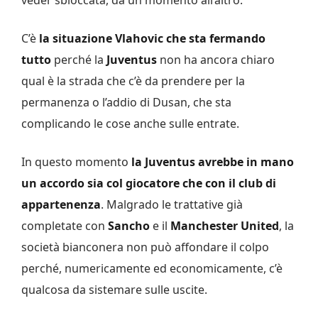
C’è
la situazione Vlahovic che sta fermando
tutto
perché la
Juventus
non ha ancora chiaro
qual è la strada che c’è da prendere per la
permanenza o l’addio di Dusan, che sta
complicando le cose anche sulle entrate.
In questo momento
la Juventus avrebbe in mano
un accordo sia col giocatore che con il club di
appartenenza
. Malgrado le trattative già
completate con
Sancho
e il
Manchester United
, la
società bianconera non può affondare il colpo
perché, numericamente ed economicamente, c’è
qualcosa da sistemare sulle uscite.