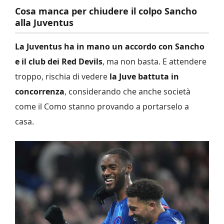
Cosa manca per chiudere il colpo Sancho
alla Juventus
La Juventus ha in mano un accordo con Sancho
e il club dei Red Devils
, ma non basta. E attendere
troppo, rischia di vedere
la Juve battuta in
concorrenza
, considerando che anche società
come il Como stanno provando a portarselo a
casa.