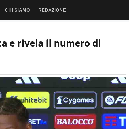
CHI SIAMO
REDAZIONE
a e rivela il numero di