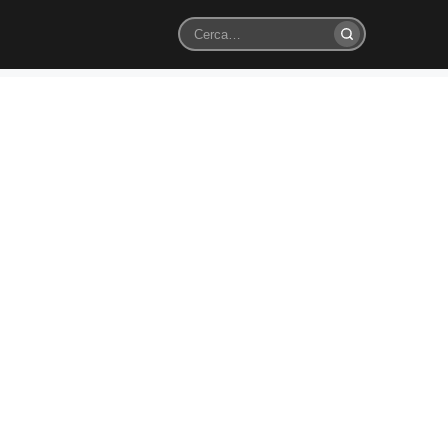
Cerca