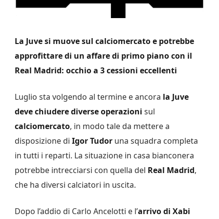
La Juve si muove sul calciomercato e potrebbe
approfittare di un affare di primo piano con il
Real Madrid: occhio a 3 cessioni eccellenti
Luglio sta volgendo al termine e ancora
la Juve
deve chiudere diverse operazioni
sul
calciomercato
, in modo tale da mettere a
disposizione di
Igor Tudor
una squadra completa
in tutti i reparti. La situazione in casa bianconera
potrebbe intrecciarsi con quella del
Real Madrid
,
che ha diversi calciatori in uscita.
Dopo l’addio di Carlo Ancelotti e l’
arrivo di Xabi