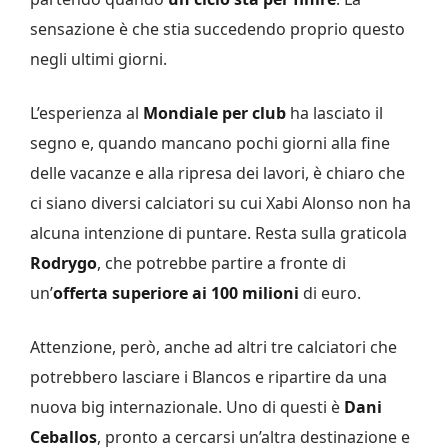
sensazione è che stia succedendo proprio questo
negli ultimi giorni.
L’esperienza al
Mondiale per club
ha lasciato il
segno e, quando mancano pochi giorni alla fine
delle vacanze e alla ripresa dei lavori, è chiaro che
ci siano diversi calciatori su cui Xabi Alonso non ha
alcuna intenzione di puntare. Resta sulla graticola
Rodrygo
, che potrebbe partire a fronte di
un’
offerta superiore ai 100 milioni
di euro.
Attenzione, però, anche ad altri tre calciatori che
potrebbero lasciare i Blancos e ripartire da una
nuova big internazionale. Uno di questi è
Dani
Ceballos
, pronto a cercarsi un’altra destinazione e