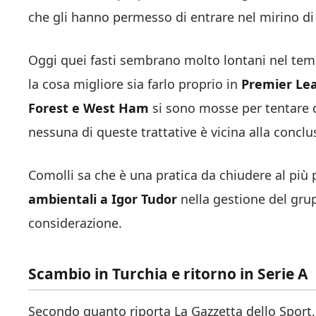
che gli hanno permesso di entrare nel mirino di 
Oggi quei fasti sembrano molto lontani nel tem
la cosa migliore sia farlo proprio in
Premier Le
Forest e West Ham
si sono mosse per tentare 
nessuna di queste trattative è vicina alla conclu
Comolli sa che è una pratica da chiudere al più p
ambientali a Igor Tudor
nella gestione del grup
considerazione.
Scambio in Turchia e ritorno in Serie A
Secondo quanto riporta La Gazzetta dello Sport,