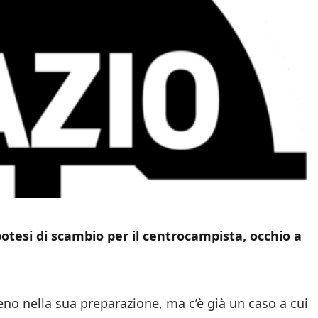
potesi di scambio per il centrocampista, occhio a
eno nella sua preparazione, ma c’è già un caso a cui