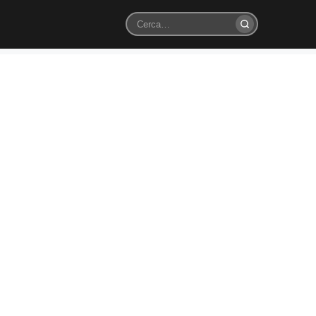
Cerca