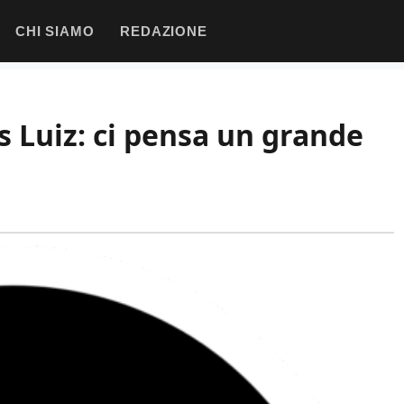
CHI SIAMO
REDAZIONE
 Luiz: ci pensa un grande