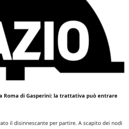
 Roma di Gasperini: la trattativa può entrare
ato il disinnescante per partire. A scapito dei nodi