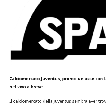
Calciomercato Juventus, pronto un asse con la
nel vivo a breve
Il calciomercato della Juventus sembra aver trov