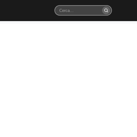
Cerca