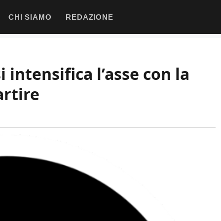
CHI SIAMO
REDAZIONE
 intensifica l’asse con la
artire