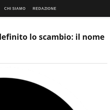
CHI SIAMO
REDAZIONE
efinito lo scambio: il nome