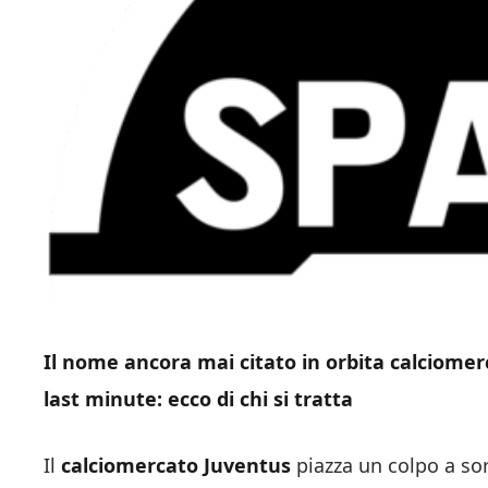
Il nome ancora mai citato in orbita calciome
last minute: ecco di chi si tratta
Il
calciomercato Juventus
piazza un colpo a sor