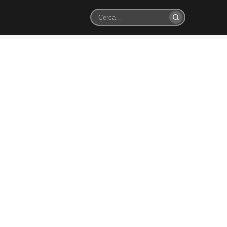
Cerca