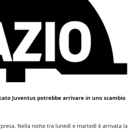
rcato Juventus potrebbe arrivare in uno scambio
presa. Nella notte tra lunedì e martedì è arrivata la