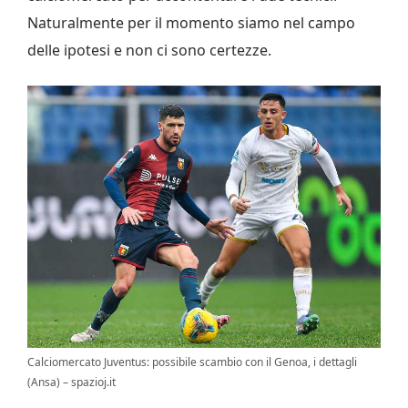
Naturalmente per il momento siamo nel campo
delle ipotesi e non ci sono certezze.
Calciomercato Juventus: possibile scambio con il Genoa, i dettagli
(Ansa) – spazioj.it