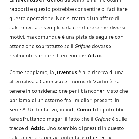
rapporti e questo potrebbe consentire di facilitare
questa operazione. Non si tratta di un affare di
calciomercato semplice da concludere per diversi
motivi, ma comunque è una pista da seguire con
attenzione soprattutto se il
Grifone
dovesse
realmente sondare il terreno per
Adzic
.
Come sappiamo, la
Juventus
è alla ricerca di una
alternativa a Cambiaso e il nome di Martin è da
tenere in considerazione per i bianconeri visto che
parliamo di un esterno fra i migliori presenti in
Serie A. Un tentativo, quindi,
Comolli
lo potrebbe
fare sfruttando magari il fatto che il
Grifone
è sulle
tracce di
Adzic
. Uno scambio di prestiti in questo
calciomercato per accontentare i due tecnici.