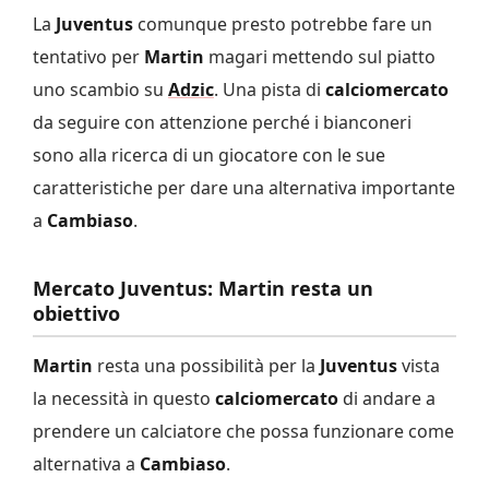
La
Juventus
comunque presto potrebbe fare un
tentativo per
Martin
magari mettendo sul piatto
uno scambio su
Adzic
. Una pista di
calciomercato
da seguire con attenzione perché i bianconeri
sono alla ricerca di un giocatore con le sue
caratteristiche per dare una alternativa importante
a
Cambiaso
.
Mercato Juventus: Martin resta un
obiettivo
Martin
resta una possibilità per la
Juventus
vista
la necessità in questo
calciomercato
di andare a
prendere un calciatore che possa funzionare come
alternativa a
Cambiaso
.