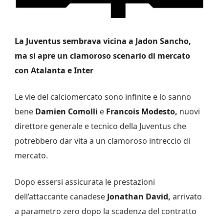
La Juventus sembrava vicina a Jadon Sancho,
ma si apre un clamoroso scenario di mercato
con Atalanta e Inter
Le vie del calciomercato sono infinite e lo sanno
bene
Damien Comolli
e
Francois Modesto,
nuovi
direttore generale e tecnico della Juventus che
potrebbero dar vita a un clamoroso intreccio di
mercato.
Dopo essersi assicurata le prestazioni
dell’attaccante canadese
Jonathan David,
arrivato
a parametro zero dopo la scadenza del contratto