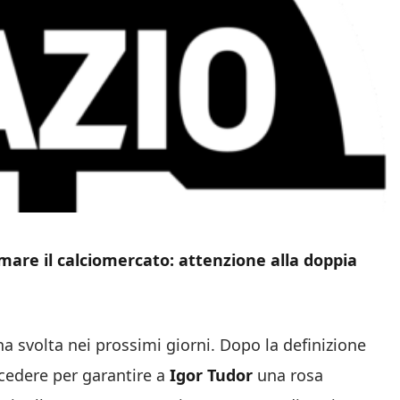
mare il calciomercato: attenzione alla doppia
 svolta nei prossimi giorni. Dopo la definizione
à cedere per garantire a
Igor Tudor
una rosa