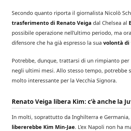
Secondo quanto riporta il giornalista Nicolò Schi
trasferimento di Renato Veiga
dal Chelsea al
possibile operazione nell’ultimo periodo, ma ora 
difensore che ha già espresso la sua
volontà di 
Potrebbe, dunque, trattarsi di un rimpianto per 
negli ultimi mesi. Allo stesso tempo, potrebbe 
molto interessante per la Vecchia Signora.
Renato Veiga libera Kim: c’è anche la J
In molti, soprattutto da Inghilterra e Germania
libererebbe Kim Min-Jae
. L’ex Napoli non ha m