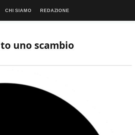
CHI SIAMO
REDAZIONE
onto uno scambio