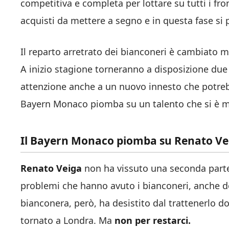
competitiva e completa per lottare su tutti i fro
acquisti da mettere a segno e in questa fase si 
Il reparto arretrato dei bianconeri è cambiato m
A inizio stagione torneranno a disposizione due
attenzione anche a un nuovo innesto che potrebbe
Bayern Monaco piomba su un talento che si è m
Il Bayern Monaco piomba su Renato Vei
Renato Veiga
non ha vissuto una seconda parte 
problemi che hanno avuto i bianconeri, anche d
bianconera, però, ha desistito dal trattenerlo do
tornato a Londra. Ma
non per restarci.