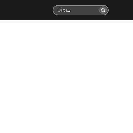
Cerca