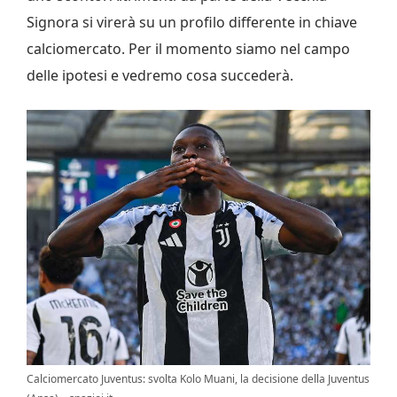
Signora si virerà su un profilo differente in chiave
calciomercato. Per il momento siamo nel campo
delle ipotesi e vedremo cosa succederà.
Calciomercato Juventus: svolta Kolo Muani, la decisione della Juventus