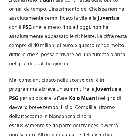
ormai da tempo. L’inserimento del Chelsea non ha
assolutamente semplificato la vita alla
Juventus
con il
PSG
che, almeno fino ad oggi, non ha
assolutamente abbassato le richieste. La cifra resta
sempre di 40 milioni di euro e questo rende molto
difficile che si possa arrivare ad una fumata bianca
nel giro di qualche giorno.
Ma, come anticipato nelle scorse ore, è in
programma a breve
un summit fra la
Juventus
e il
PSG
per sbloccare l’affare
Kolo Muani
nel giro di
davvero breve tempo. Il sì di Comolli al ritorno
dell’attaccante in bianconero ci sarà
esclusivamente se da parte dei francesi avverrà
uno sconto. Altrimenti da parte della Vecchia