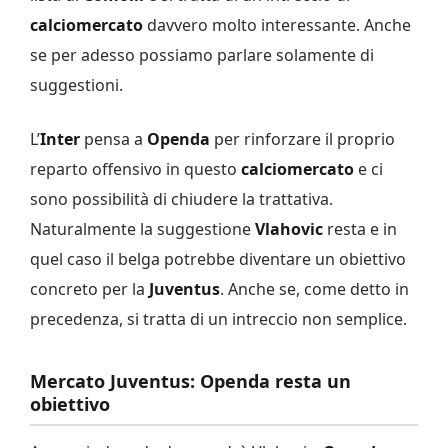
calciomercato
davvero molto interessante. Anche
se per adesso possiamo parlare solamente di
suggestioni.
L’
Inter
pensa a
Openda
per rinforzare il proprio
reparto offensivo in questo
calciomercato
e ci
sono possibilità di chiudere la trattativa.
Naturalmente la suggestione
Vlahovic
resta e in
quel caso il belga potrebbe diventare un obiettivo
concreto per la
Juventus
. Anche se, come detto in
precedenza, si tratta di un intreccio non semplice.
Mercato Juventus: Openda resta un
obiettivo