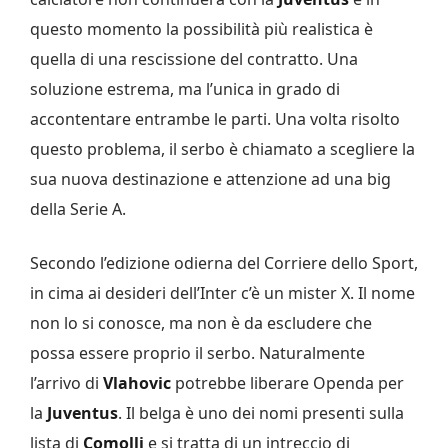
questo momento la possibilità più realistica è
quella di una rescissione del contratto. Una
soluzione estrema, ma l’unica in grado di
accontentare entrambe le parti. Una volta risolto
questo problema, il serbo è chiamato a scegliere la
sua nuova destinazione e attenzione ad una big
della Serie A.
Secondo l’edizione odierna del Corriere dello Sport,
in cima ai desideri dell’Inter c’è un mister X. Il nome
non lo si conosce, ma non è da escludere che
possa essere proprio il serbo. Naturalmente
l’arrivo di
Vlahovic
potrebbe liberare Openda per
la
Juventus
. Il belga è uno dei nomi presenti sulla
lista di
Comolli
e si tratta di un intreccio di