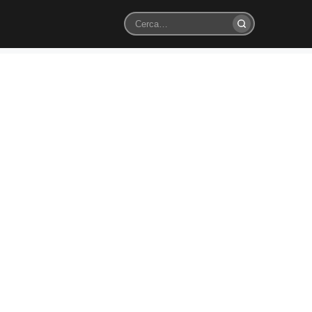
Cerca