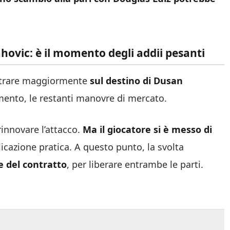
hovic: è il momento degli addii pesanti
centrare maggiormente
sul destino di Dusan
omento, le restanti manovre di mercato.
rinnovare l’attacco.
Ma il giocatore si è messo di
icazione pratica. A questo punto, la svolta
e del contratto
, per liberare entrambe le parti.