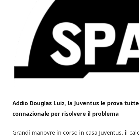
Addio Douglas Luiz, la Juventus le prova tut
connazionale per risolvere il problema
Grandi manovre in corso in casa Juventus, il cal