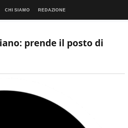
CHI SIAMO
REDAZIONE
iano: prende il posto di