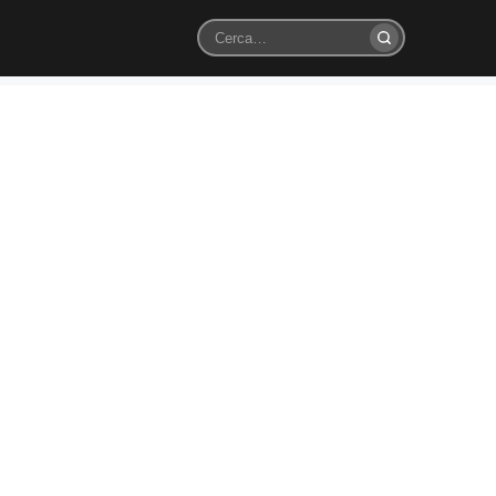
Cerca