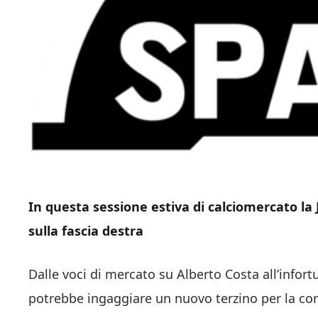
In questa sessione estiva di calciomercato la
sulla fascia destra
Dalle voci di mercato su Alberto Costa all’infor
potrebbe ingaggiare un nuovo terzino per la cor