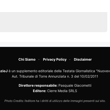
Chi Siamo
Privacy Policy
Disclaimer
zioJ
è un supplemento editoriale della Testata Giornalistica "Nuovev
Aut. Tribunale di Torre Annunziata n. 3 del 10/02/2011
Direttore responsabile:
Pasquale Giacometti
Editore:
Cierre Media SRLS
Photo Credits: l’editore ha i diritti di utilizzo delle immagini presenti sul sito.