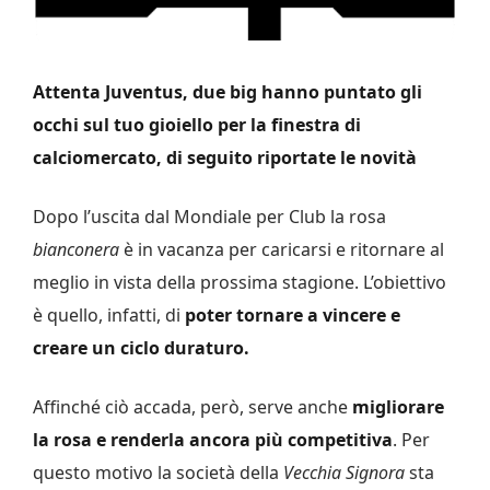
Attenta Juventus, due big hanno puntato gli
occhi sul tuo gioiello per la finestra di
calciomercato, di seguito riportate le novità
Dopo l’uscita dal Mondiale per Club la rosa
bianconera
è in vacanza per caricarsi e ritornare al
meglio in vista della prossima stagione. L’obiettivo
è quello, infatti, di
poter tornare a vincere e
creare un ciclo duraturo.
Affinché ciò accada, però, serve anche
migliorare
la rosa e renderla ancora più competitiva
. Per
questo motivo la società della
Vecchia Signora
sta