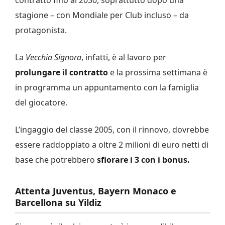
stagione – con Mondiale per Club incluso – da
protagonista.
La
Vecchia Signora
, infatti, è al lavoro per
prolungare il contratto
e la prossima settimana è
in programma un appuntamento con la famiglia
del giocatore.
L’ingaggio del classe 2005, con il rinnovo, dovrebbe
essere raddoppiato a oltre 2 milioni di euro netti di
base che potrebbero
sfiorare i 3 con i bonus.
Attenta Juventus, Bayern Monaco e
Barcellona su Yildiz