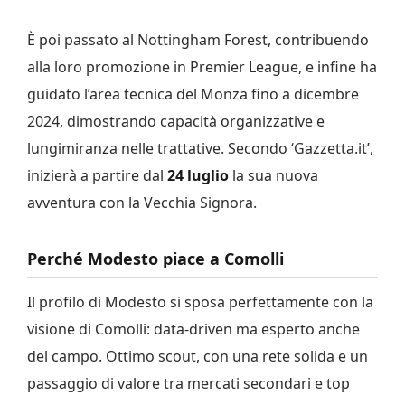
È poi passato al Nottingham Forest, contribuendo
alla loro promozione in Premier League, e infine ha
guidato l’area tecnica del Monza fino a dicembre
2024, dimostrando capacità organizzative e
lungimiranza nelle trattative. Secondo ‘Gazzetta.it’,
inizierà a partire dal
24 luglio
la sua nuova
avventura con la Vecchia Signora.
Perché Modesto piace a Comolli
Il profilo di Modesto si sposa perfettamente con la
visione di Comolli: data-driven ma esperto anche
del campo. Ottimo scout, con una rete solida e un
passaggio di valore tra mercati secondari e top