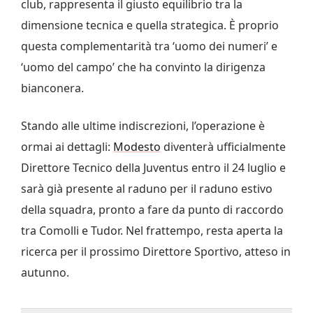
club, rappresenta il giusto equilibrio tra la
dimensione tecnica e quella strategica. È proprio
questa complementarità tra ‘uomo dei numeri’ e
‘uomo del campo’ che ha convinto la dirigenza
bianconera.
Stando alle ultime indiscrezioni, l’operazione è
ormai ai dettagli:
Modesto
diventerà ufficialmente
Direttore Tecnico della Juventus entro il 24 luglio e
sarà già presente al raduno per il raduno estivo
della squadra, pronto a fare da punto di raccordo
tra Comolli e Tudor. Nel frattempo, resta aperta la
ricerca per il prossimo Direttore Sportivo, atteso in
autunno.