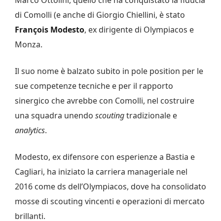
di Comolli (e anche di Giorgio Chiellini, è stato
François Modesto
, ex dirigente di Olympiacos e
Monza.
Il suo nome è balzato subito in pole position per le
sue competenze tecniche e per il rapporto
sinergico che avrebbe con Comolli, nel costruire
una squadra unendo
scouting
tradizionale e
analytics
.
Modesto, ex difensore con esperienze a Bastia e
Cagliari, ha iniziato la carriera manageriale nel
2016 come ds dell’Olympiacos, dove ha consolidato
mosse di scouting vincenti e operazioni di mercato
brillanti.