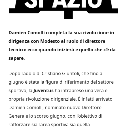
Damien Comolli completa la sua rivoluzione in
dirigenza con Modesto al ruolo di direttore
tecnico: ecco quando inizierà e quello che c’è da
sapere.
Dopo l’addio di Cristiano Giuntoli, che fino a
giugno è stata la figura di riferimento del settore
sportivo, la
Juventus
ha intrapreso una vera e
propria rivoluzione dirigenziale. È infatti arrivato
Damien Comolli, nominato nuovo Direttore
Generale lo scorso giugno, con l’obiettivo di
rafforzare sia l’area sportiva sia quella