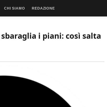
CHI SIAMO
REDAZIONE
 sbaraglia i piani: così salta