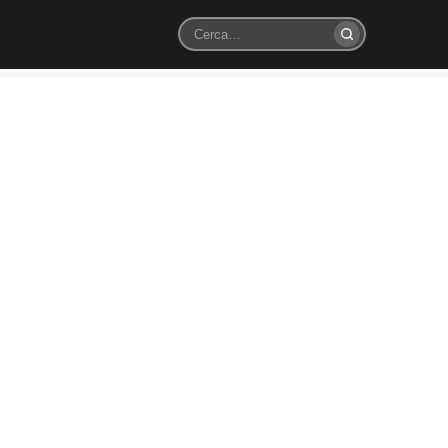
Cerca