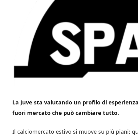
La Juve sta valutando un profilo di esperienza
fuori mercato che può cambiare tutto.
Il calciomercato estivo si muove su più piani: qu