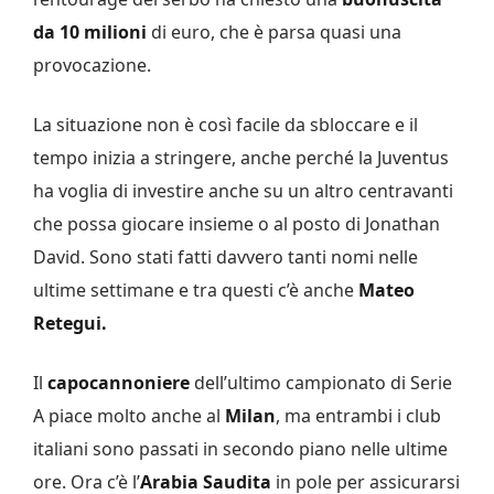
da 10 milioni
di euro, che è parsa quasi una
provocazione.
La situazione non è così facile da sbloccare e il
tempo inizia a stringere, anche perché la Juventus
ha voglia di investire anche su un altro centravanti
che possa giocare insieme o al posto di Jonathan
David. Sono stati fatti davvero tanti nomi nelle
ultime settimane e tra questi c’è anche
Mateo
Retegui.
Il
capocannoniere
dell’ultimo campionato di Serie
A piace molto anche al
Milan
, ma entrambi i club
italiani sono passati in secondo piano nelle ultime
ore. Ora c’è l’
Arabia Saudita
in pole per assicurarsi