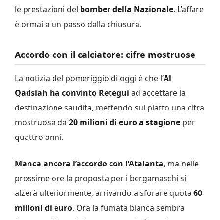
le prestazioni del
bomber della Nazionale
. L’affare
è ormai a un passo dalla chiusura.
Accordo con il calciatore: cifre mostruose
La notizia del pomeriggio di oggi è che l’
Al
Qadsiah ha convinto Retegui
ad accettare la
destinazione saudita, mettendo sul piatto una cifra
mostruosa da
20 milioni di euro a stagione
per
quattro anni.
Manca ancora l’accordo con l’Atalanta
, ma nelle
prossime ore la proposta per i bergamaschi si
alzerà ulteriormente, arrivando a sforare quota
60
milioni di euro
. Ora la fumata bianca sembra