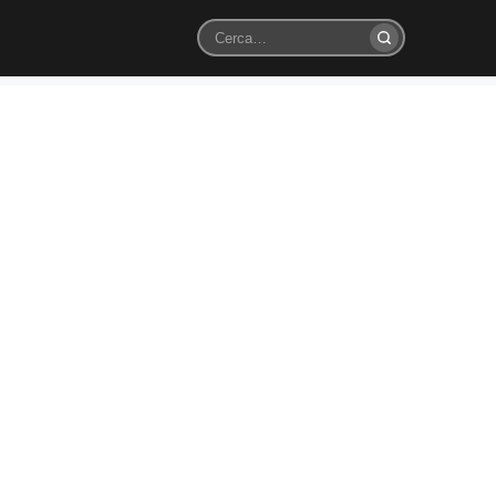
Cerca