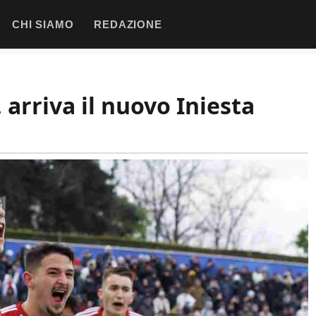
CHI SIAMO
REDAZIONE
 arriva il nuovo Iniesta