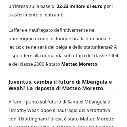
un’intesa sulla base di
22-23 milioni di euro
per il
trasferimento di entrambi.
L’affare è naufragato definitivamente nel
pomeriggio di oggi e dunque ora la domanda è
lecita: che ne sarà del belga e dello statunitense? A
rispondere alla domanda sul futuro del classe 2004
e del classe 2000 è stato
Matteo Moretto
.
Juventus, cambia il futuro di Mbangula e
Weah? La risposta di Matteo Moretto
A fare il punto sul futuro di Samuel Mbangula e
Timothy Weah dopo il naufragio della trattativa
con il Nottingham Forest, è stato Matteo Moretto