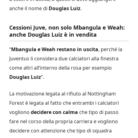
anche il nome di
Douglas Luiz
.
Cessioni Juve, non solo Mbangula e Weah:
anche Douglas Luiz è in vendita
“
Mbangula e Weah restano in uscita
, perché la
Juventus li considera due calciatori alla finestra
come altri all’interno della rosa per esempio
Douglas Luiz
“.
La motivazione legata al rifiuto al Nottingham
Forest è legata al fatto che entrambi i calciatori
vogliono
decidere con calma
che tipo di passo
fare nel corso della propria carriera e vogliono
decidere con attenzione che tipo di squadra