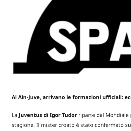
Al Ain-Juve, arrivano le formazioni ufficiali: ec
La
Juventus di Igor Tudor
riparte dal Mondiale 
stagione. Il mister croato è stato confermato su