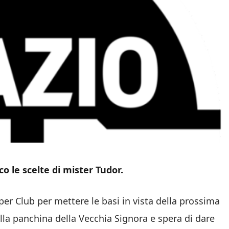
co le scelte di mister Tudor.
per Club per mettere le basi in vista della prossima
lla panchina della Vecchia Signora e spera di dare