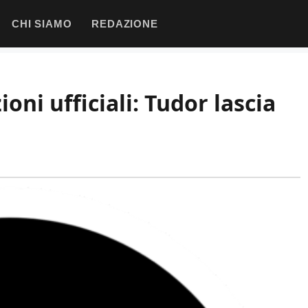
CHI SIAMO
REDAZIONE
oni ufficiali: Tudor lascia