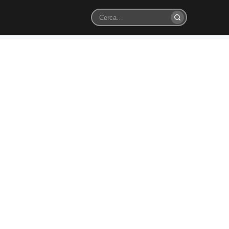
Cerca