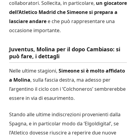
collaboratori. Sollecita, in particolare,
un giocatore
dell’Atletico Madrid che Simeone si prepara a
lasciare andare
e che può rappresentare una
occasione importante.
Juventus, Molina per il dopo Cambiaso: si
può fare, i dettagli
Nelle ultime stagioni,
Simeone si è molto affidato
a Molina
, sulla fascia destra, ma adesso per
l’argentino il ciclo con i ‘Colchoneros’ sembrerebbe
essere in via di esaurimento.
Stando alle ultime indiscrezioni provenienti dalla
Spagna, e in particolar modo da ‘Elgoldigital’, se
l’Atletico dovesse riuscire a reperire due nuove