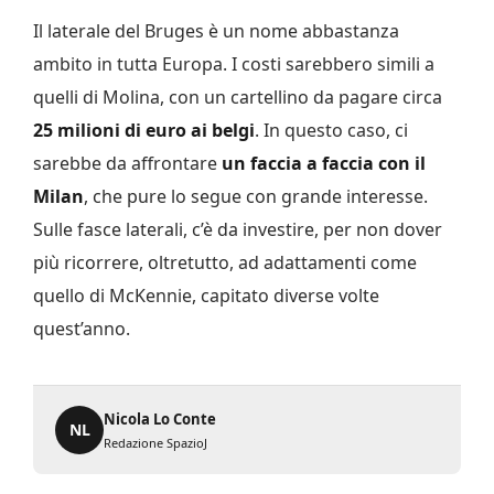
Il laterale del Bruges è un nome abbastanza
ambito in tutta Europa. I costi sarebbero simili a
quelli di Molina, con un cartellino da pagare circa
25 milioni di euro ai belgi
. In questo caso, ci
sarebbe da affrontare
un faccia a faccia con il
Milan
, che pure lo segue con grande interesse.
Sulle fasce laterali, c’è da investire, per non dover
più ricorrere, oltretutto, ad adattamenti come
quello di McKennie, capitato diverse volte
quest’anno.
Nicola Lo Conte
NL
Redazione SpazioJ