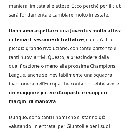
maniera limitata alle attese. Ecco perché per il club
sarà fondamentale cambiare molto in estate.
Dobbiamo aspettarci una Juventus molto attiva
in tema di sessione di trattative
, con un’altra
piccola grande rivoluzione, con tante partenze e
tanti nuovi arrivi. Questo, a prescindere dalla
qualificazione o meno alla prossima Champions
League, anche se inevitabilmente una squadra
bianconera nell’Europa che conta potrebbe avere
un maggiore potere d’acquisto e maggiori
margini di manovra
.
Dunque, sono tanti i nomi che si stanno già
valutando, in entrata, per Giuntoli e per i suoi