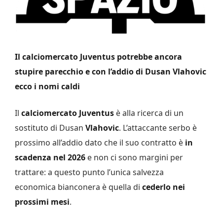
Il calciomercato Juventus potrebbe ancora
stupire parecchio e con l’addio di Dusan Vlahovic
ecco i nomi caldi
Il
calciomercato Juventus
è alla ricerca di un
sostituto di Dusan
Vlahovic
. L’attaccante serbo è
prossimo all’addio dato che il suo contratto è
in
scadenza nel 2026
e non ci sono margini per
trattare: a questo punto l’unica salvezza
economica bianconera è quella di
cederlo nei
prossimi mesi
.