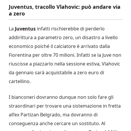
Juventus, tracollo Vlahovic: può andare via
a zero
La
Juventus
infatti rischierebbe di perderlo
addirittura a parametro zero, un disastro a livello
economico poiché il calciatore è arrivato dalla
Fiorentina per oltre 70 milioni. Infatti se la Juve non
riuscisse a piazzarlo nella sessione estiva, Vlahovic
da gennaio sarà acquistabile a zero euro di
cartellino.
I bianconeri dovranno dunque non solo fare gli
straordinari per trovare una sistemazione in fretta
all’ex Partizan Belgrado, ma dovranno di
conseguenza anche cercare un sostituto. Al